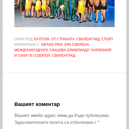
ПИЛА ПОД:
КУЛТУРА
,
ОТ СТРАНАТА
,
СВИЛЕНГРАД
,
СПОРТ
МАРКИРАНИ С:
GRAND PRIX
,
ЕРА СВИЛЕНА
,
МЕЖДУНАРОДНАТА ТАНЦОВА ОЛИМПИАДА “ХАРМОНИЯ
И СИЛА” В СОЗОПОЛ
,
СВИЛЕНГРАД
Вашият коментар
Вашият имейл адрес няма да бъде публикуван.
Задължителните полета са отбелязани с
*