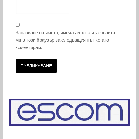
Запазване на името, имейл адреса и уебсайта
ми в този браузър за следващия път когато
коментирам.