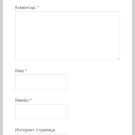
Коментар:
*
Име
*
Имейл
*
Интернет страница