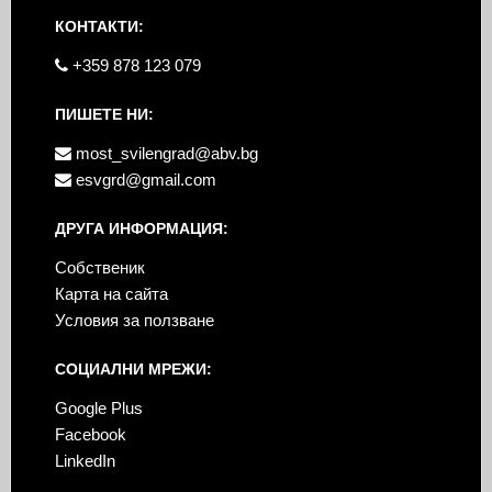
КОНТАКТИ:
+359 878 123 079
ПИШЕТЕ НИ:
most_svilengrad@abv.bg
esvgrd@gmail.com
ДРУГА ИНФОРМАЦИЯ:
Собственик
Карта на сайта
Условия за ползване
СОЦИАЛНИ МРЕЖИ:
Google Plus
Facebook
LinkedIn