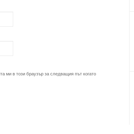
та ми в този браузър за следващия път когато