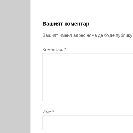
Вашият коментар
Вашият имейл адрес няма да бъде публику
Коментар:
*
Име
*