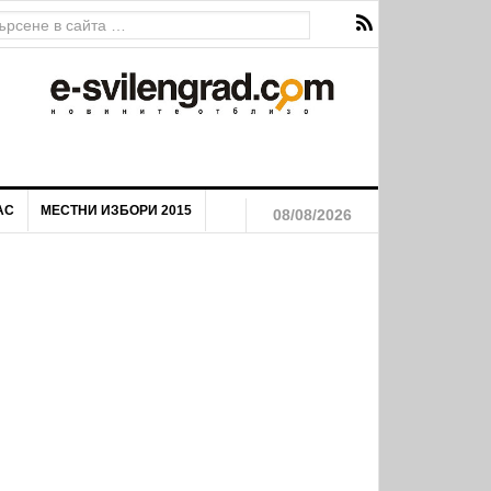
АС
МЕСТНИ ИЗБОРИ 2015
08/08/2026