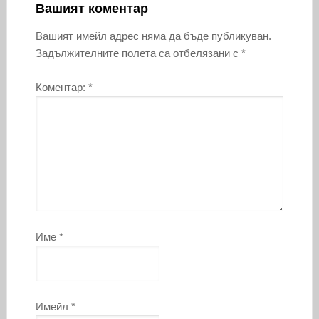
Вашият коментар
Вашият имейл адрес няма да бъде публикуван.
Задължителните полета са отбелязани с
*
Коментар:
*
Име
*
Имейл
*