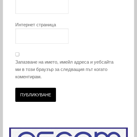
Интернет страница
Запазване на името, имейл адреса и уебсайта
ми в този браузър за следващия път когато
коментирам.