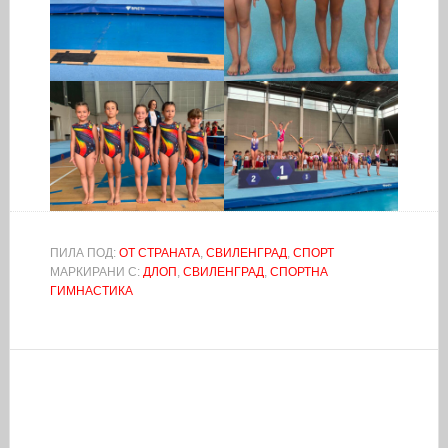
ПИЛА ПОД:
ОТ СТРАНАТА
,
СВИЛЕНГРАД
,
СПОРТ
МАРКИРАНИ С:
ДЛОП
,
СВИЛЕНГРАД
,
СПОРТНА
ГИМНАСТИКА