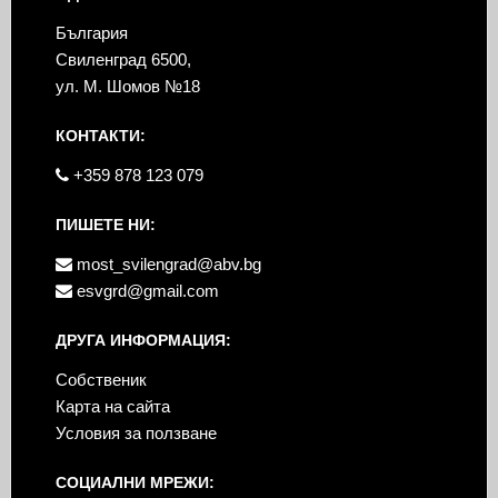
България
Свиленград 6500,
ул. М. Шомов №18
КОНТАКТИ:
+359 878 123 079
ПИШЕТЕ НИ:
most_svilengrad@abv.bg
esvgrd@gmail.com
ДРУГА ИНФОРМАЦИЯ:
Собственик
Карта на сайта
Условия за ползване
СОЦИАЛНИ МРЕЖИ: