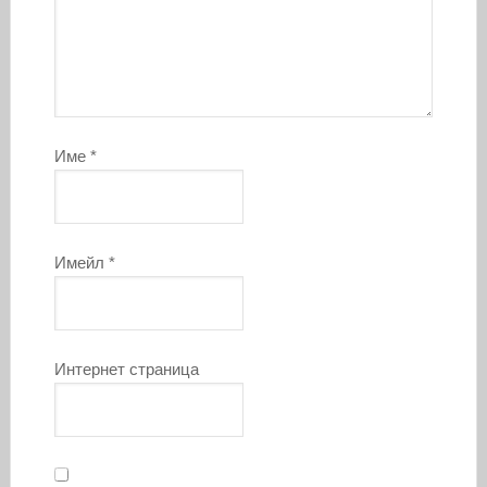
Име
*
Имейл
*
Интернет страница