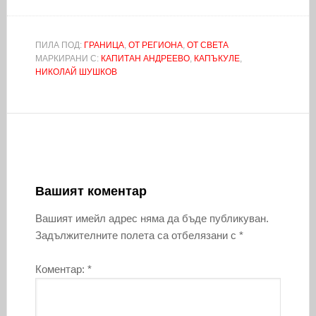
ПИЛА ПОД:
ГРАНИЦА
,
ОТ РЕГИОНА
,
ОТ СВЕТА
МАРКИРАНИ С:
КАПИТАН АНДРЕЕВО
,
КАПЪКУЛЕ
,
НИКОЛАЙ ШУШКОВ
Вашият коментар
Вашият имейл адрес няма да бъде публикуван.
Задължителните полета са отбелязани с
*
Коментар:
*