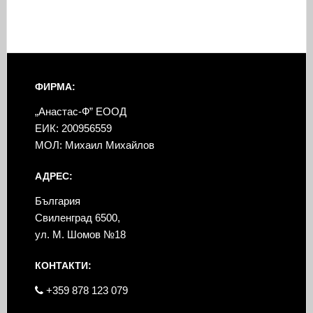
ФИРМА:
„Анастас-Ф” ЕООД
ЕИК: 200956559
МОЛ: Михаил Михайлов
АДРЕС:
България
Свиленград 6500,
ул. М. Шомов №18
КОНТАКТИ:
+359 878 123 079