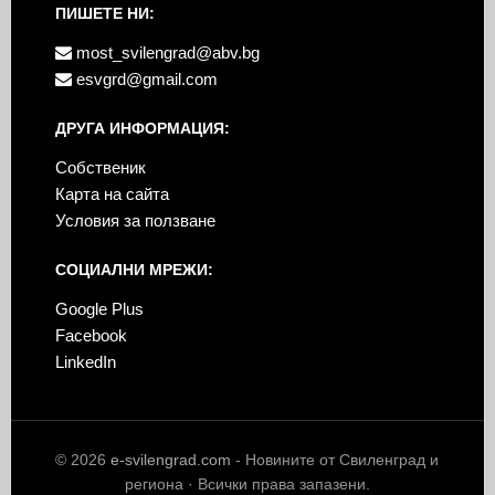
ПИШЕТЕ НИ:
most_svilengrad@abv.bg
esvgrd@gmail.com
ДРУГА ИНФОРМАЦИЯ:
Собственик
Карта на сайта
Условия за ползване
СОЦИАЛНИ МРЕЖИ:
Google Plus
Facebook
LinkedIn
© 2026
e-svilengrad.com
- Новините от Свиленград и
региона · Всички права запазени.