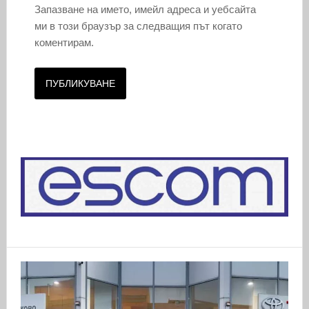
Запазване на името, имейл адреса и уебсайта
ми в този браузър за следващия път когато
коментирам.