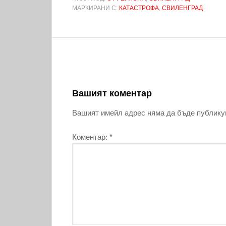
МАРКИРАНИ С:
КАТАСТРОФА
,
СВИЛЕНГРАД
Вашият коментар
Вашият имейл адрес няма да бъде публику
Коментар:
*