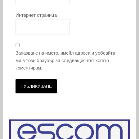
Интернет страница
Запазване на името, имейл адреса и уебсайта
ми в този браузър за следващия път когато
коментирам.