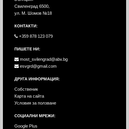
Свиленград 6500,
ул. М. Шомов №18
КОНТАКТИ:
+359 878 123 079
ПИШЕТЕ НИ:
most_svilengrad@abv.bg
esvgrd@gmail.com
ДРУГА ИНФОРМАЦИЯ:
Собственик
Карта на сайта
Условия за ползване
СОЦИАЛНИ МРЕЖИ:
Google Plus