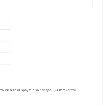
та ми в този браузър за следващия път когато