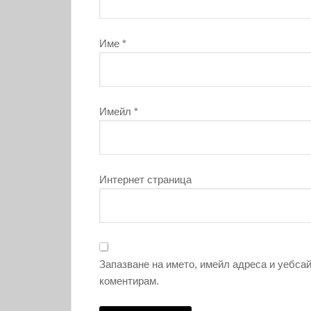
Име
*
Имейл
*
Интернет страница
Запазване на името, имейл адреса и уебсай
коментирам.