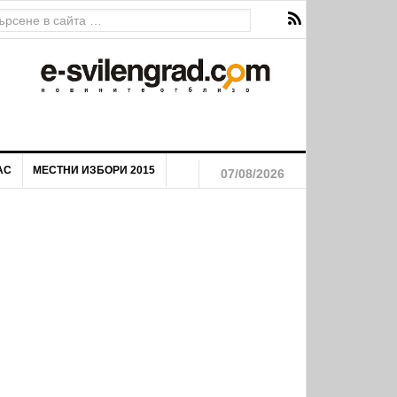
на река Марица
АС
МЕСТНИ ИЗБОРИ 2015
07/08/2026