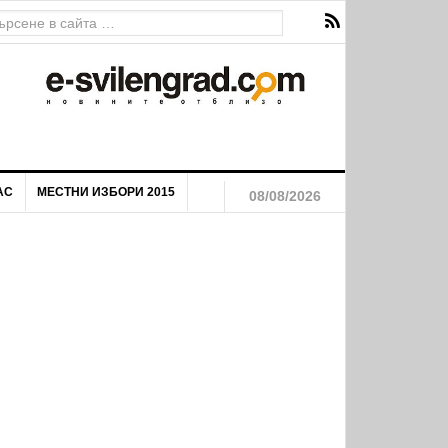
АС
МЕСТНИ ИЗБОРИ 2015
08/08/2026