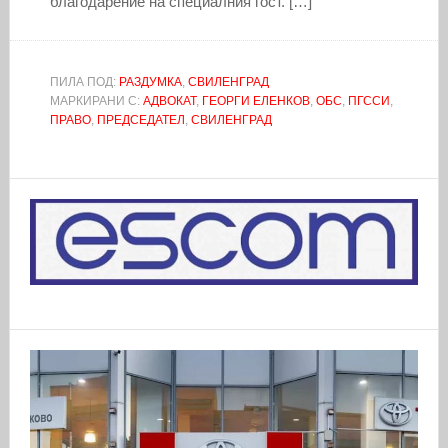
благодарение на специалния гост. […]
ПИЛА ПОД:
РАЗДУМКА
,
СВИЛЕНГРАД
МАРКИРАНИ С:
АДВОКАТ
,
ГЕОРГИ ЕЛЕНКОВ
,
ОБС
,
ПГССИ
,
ПРАВО
,
ПРЕДСЕДАТЕЛ
,
СВИЛЕНГРАД