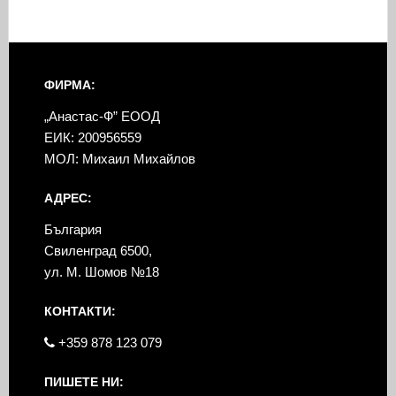
ФИРМА:
„Анастас-Ф” ЕООД
ЕИК: 200956559
МОЛ: Михаил Михайлов
АДРЕС:
България
Свиленград 6500,
ул. М. Шомов №18
КОНТАКТИ:
+359 878 123 079
ПИШЕТЕ НИ: