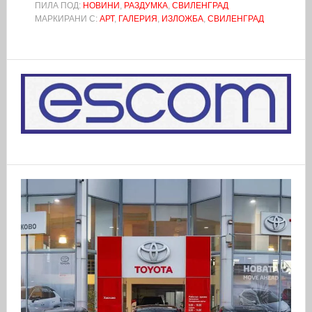
ПИЛА ПОД:
НОВИНИ
,
РАЗДУМКА
,
СВИЛЕНГРАД
МАРКИРАНИ С:
АРТ
,
ГАЛЕРИЯ
,
ИЗЛОЖБА
,
СВИЛЕНГРАД