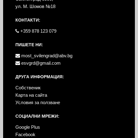
ул. М. Шомов №18
КОНТАКТИ:
+359 878 123 079
ПИШЕТЕ НИ:
most_svilengrad@abv.bg
esvgrd@gmail.com
ДРУГА ИНФОРМАЦИЯ:
Собственик
Карта на сайта
Условия за ползване
СОЦИАЛНИ МРЕЖИ:
Google Plus
Facebook