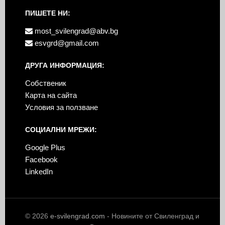
ПИШЕТЕ НИ:
most_svilengrad@abv.bg
esvgrd@gmail.com
ДРУГА ИНФОРМАЦИЯ:
Собственик
Карта на сайта
Условия за ползване
СОЦИАЛНИ МРЕЖИ:
Google Plus
Facebook
LinkedIn
© 2026
e-svilengrad.com
- Новините от Свиленград и