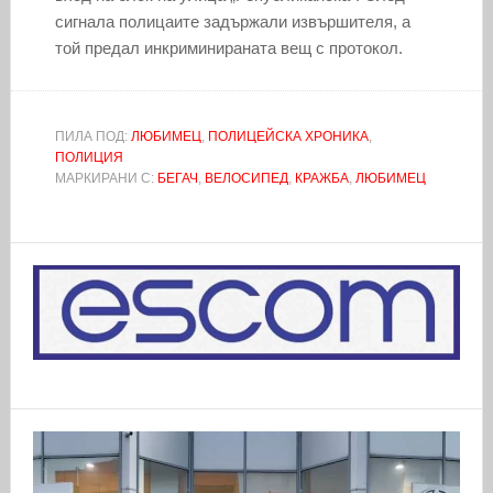
сигнала полицаите задържали извършителя, а
той предал инкриминираната вещ с протокол.
ПИЛА ПОД:
ЛЮБИМЕЦ
,
ПОЛИЦЕЙСКА ХРОНИКА
,
ПОЛИЦИЯ
МАРКИРАНИ С:
БЕГАЧ
,
ВЕЛОСИПЕД
,
КРАЖБА
,
ЛЮБИМЕЦ