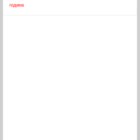
година