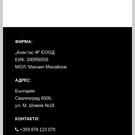
ФИРМА:
„Анастас-Ф” ЕООД
ЕИК: 200956559
МОЛ: Михаил Михайлов
АДРЕС:
България
Свиленград 6500,
ул. М. Шомов №18
КОНТАКТИ:
+359 878 123 079