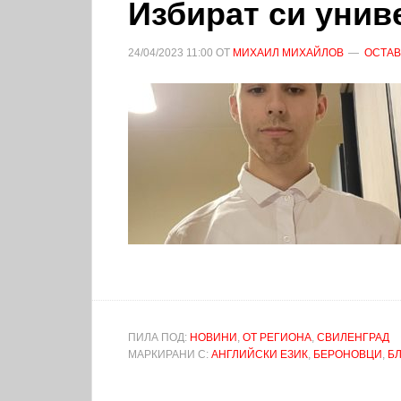
Избират си унив
24/04/2023
11:00
ОТ
МИХАИЛ МИХАЙЛОВ
ОСТАВ
ПИЛА ПОД:
НОВИНИ
,
ОТ РЕГИОНА
,
СВИЛЕНГРАД
МАРКИРАНИ С:
АНГЛИЙСКИ ЕЗИК
,
БЕРОНОВЦИ
,
Б