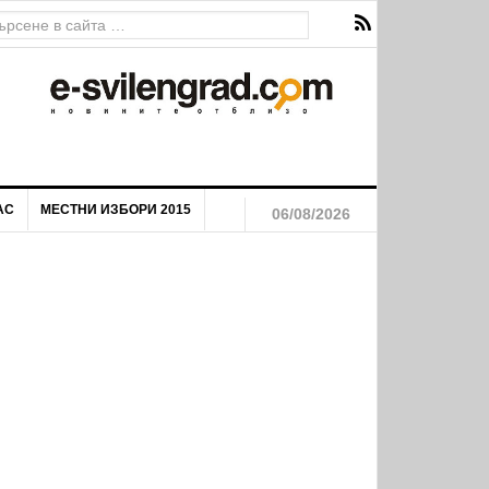
АС
МЕСТНИ ИЗБОРИ 2015
06/08/2026