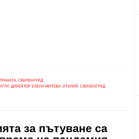
СТРАНАТА
,
СВИЛЕНГРАД
НУТИ
,
ДИРЕКТОР
,
ЕЛЕНА МИТЕВА
,
ИТАЛИЯ
,
СВИЛЕНГРАД
,
ята за пътуване са