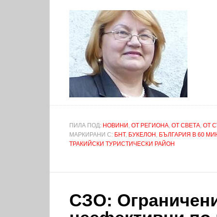
ПИЛА ПОД:
НОВИНИ
,
ОТ РЕГИОНА
,
ОТ СВЕТА
,
ОТ 
МАРКИРАНИ С:
БНТ
,
БУКЕЛОН
,
БЪЛГАРИЯ В 60 МИ
ТРАКИЙСКИ ТУРИСТИЧЕСКИ РАЙОН
СЗО: Ограничени