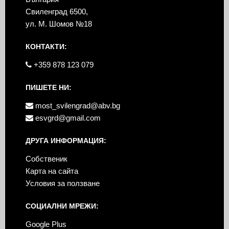
Свиленград 6500,
ул. М. Шомов №18
КОНТАКТИ:
+359 878 123 079
ПИШЕТЕ НИ:
most_svilengrad@abv.bg
esvgrd@gmail.com
ДРУГА ИНФОРМАЦИЯ:
Собственик
Карта на сайта
Условия за ползване
СОЦИАЛНИ МРЕЖИ:
Google Plus