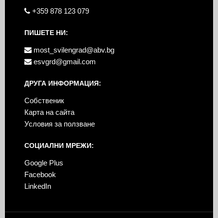
+359 878 123 079
ПИШЕТЕ НИ:
most_svilengrad@abv.bg
esvgrd@gmail.com
ДРУГА ИНФОРМАЦИЯ:
Собственик
Карта на сайта
Условия за ползване
СОЦИАЛНИ МРЕЖИ:
Google Plus
Facebook
LinkedIn