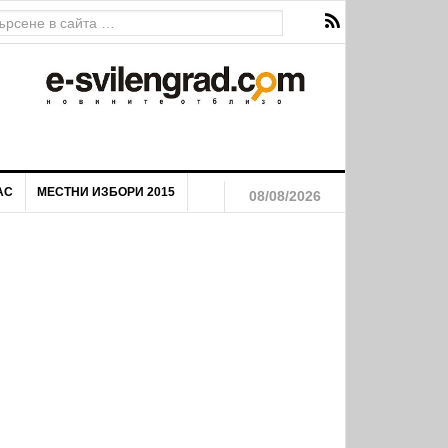
АС
МЕСТНИ ИЗБОРИ 2015
08/08/2026