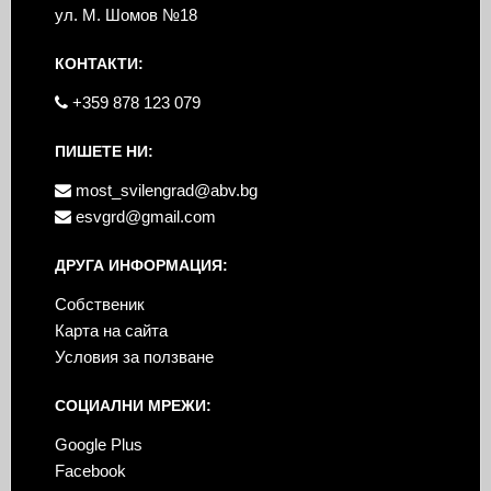
ул. М. Шомов №18
КОНТАКТИ:
+359 878 123 079
ПИШЕТЕ НИ:
most_svilengrad@abv.bg
esvgrd@gmail.com
ДРУГА ИНФОРМАЦИЯ:
Собственик
Карта на сайта
Условия за ползване
СОЦИАЛНИ МРЕЖИ:
Google Plus
Facebook