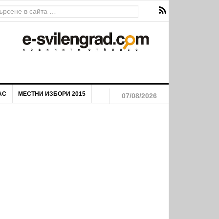
АС
МЕСТНИ ИЗБОРИ 2015
07/08/2026