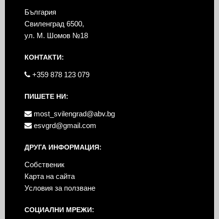
България
Свиленград 6500,
ул. М. Шомов №18
КОНТАКТИ:
+359 878 123 079
ПИШЕТЕ НИ:
most_svilengrad@abv.bg
esvgrd@gmail.com
ДРУГА ИНФОРМАЦИЯ:
Собственик
Карта на сайта
Условия за ползване
СОЦИАЛНИ МРЕЖИ: