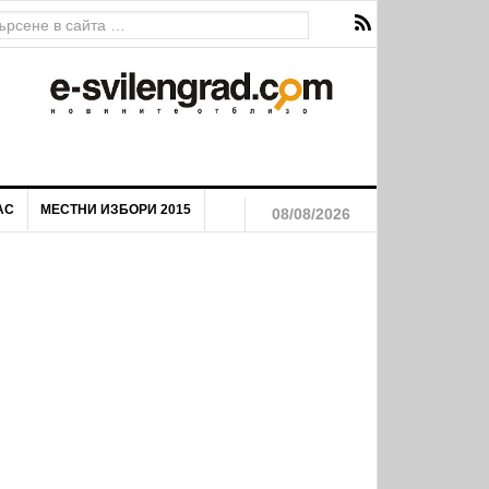
АС
МЕСТНИ ИЗБОРИ 2015
08/08/2026