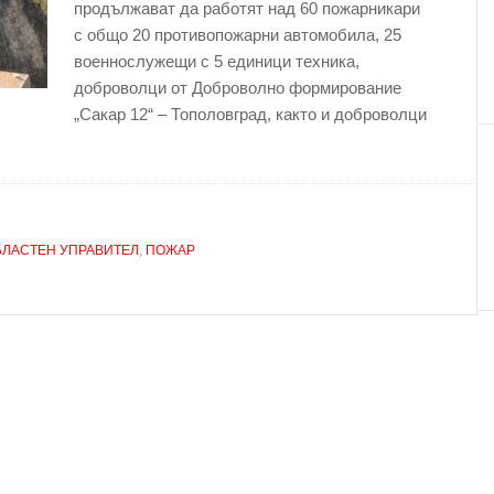
продължават да работят над 60 пожарникари
с общо 20 противопожарни автомобила, 25
военнослужещи с 5 единици техника,
доброволци от Доброволно формирование
„Сакар 12“ – Тополовград, както и доброволци
БЛАСТЕН УПРАВИТЕЛ
,
ПОЖАР