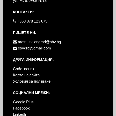
ул. М. Шомов №18
КОНТАКТИ:
+359 878 123 079
ПИШЕТЕ НИ:
most_svilengrad@abv.bg
esvgrd@gmail.com
ДРУГА ИНФОРМАЦИЯ:
Собственик
Карта на сайта
Условия за ползване
СОЦИАЛНИ МРЕЖИ:
Google Plus
Facebook
LinkedIn