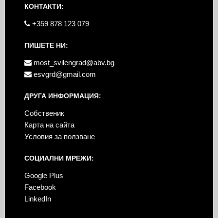
КОНТАКТИ:
+359 878 123 079
ПИШЕТЕ НИ:
most_svilengrad@abv.bg
esvgrd@gmail.com
ДРУГА ИНФОРМАЦИЯ:
Собственик
Карта на сайта
Условия за ползване
СОЦИАЛНИ МРЕЖИ:
Google Plus
Facebook
LinkedIn