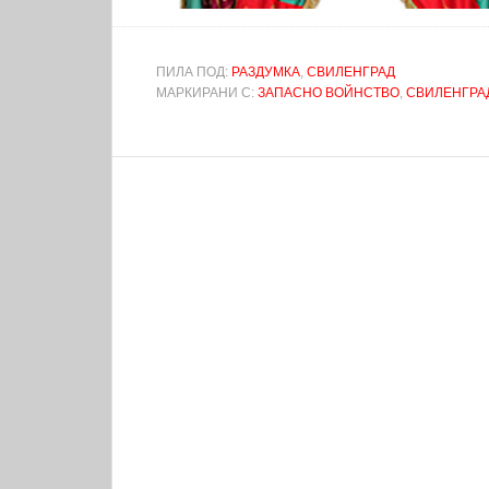
ПИЛА ПОД:
РАЗДУМКА
,
СВИЛЕНГРАД
МАРКИРАНИ С:
ЗАПАСНО ВОЙНСТВО
,
СВИЛЕНГРА