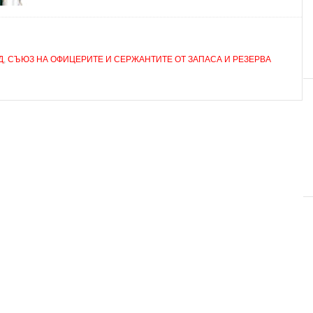
Д
,
СЪЮЗ НА ОФИЦЕРИТЕ И СЕРЖАНТИТЕ ОТ ЗАПАСА И РЕЗЕРВА