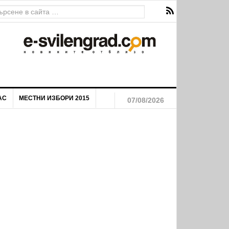
АС
МЕСТНИ ИЗБОРИ 2015
07/08/2026