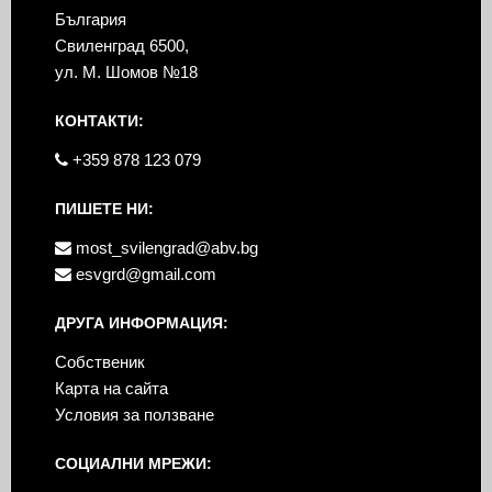
България
Свиленград 6500,
ул. М. Шомов №18
КОНТАКТИ:
+359 878 123 079
ПИШЕТЕ НИ:
most_svilengrad@abv.bg
esvgrd@gmail.com
ДРУГА ИНФОРМАЦИЯ:
Собственик
Карта на сайта
Условия за ползване
СОЦИАЛНИ МРЕЖИ: