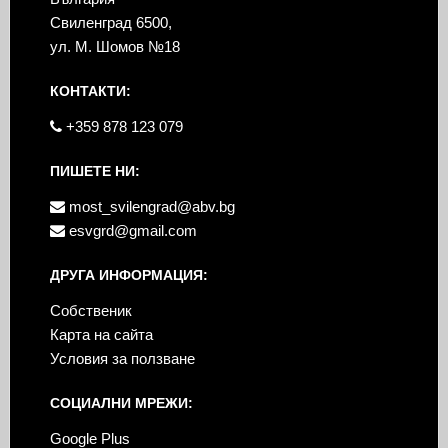
Свиленград 6500,
ул. М. Шомов №18
КОНТАКТИ:
+359 878 123 079
ПИШЕТЕ НИ:
most_svilengrad@abv.bg
esvgrd@gmail.com
ДРУГА ИНФОРМАЦИЯ:
Собственик
Карта на сайта
Условия за ползване
СОЦИАЛНИ МРЕЖИ:
Google Plus