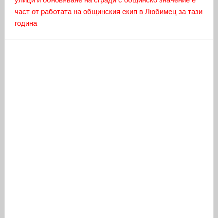
част от работата на общинския екип в Любимец за тази
година