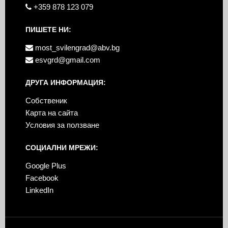
+359 878 123 079
ПИШЕТЕ НИ:
most_svilengrad@abv.bg
esvgrd@gmail.com
ДРУГА ИНФОРМАЦИЯ:
Собственик
Карта на сайта
Условия за ползване
СОЦИАЛНИ МРЕЖИ:
Google Plus
Facebook
LinkedIn