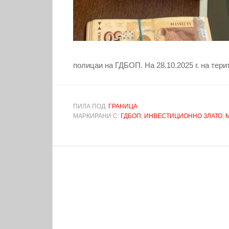
полицаи на ГДБОП. На 28.10.2025 г. на тери
ПИЛА ПОД:
ГРАНИЦА
МАРКИРАНИ С:
ГДБОП
,
ИНВЕСТИЦИОННО ЗЛАТО
,