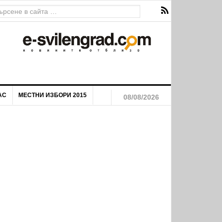
АС
МЕСТНИ ИЗБОРИ 2015
08/08/2026