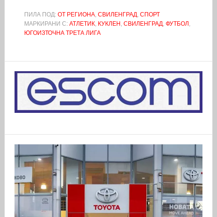
ПИЛА ПОД:
ОТ РЕГИОНА
,
СВИЛЕНГРАД
,
СПОРТ
МАРКИРАНИ С:
АТЛЕТИК
,
КУКЛЕН
,
СВИЛЕНГРАД
,
ФУТБОЛ
,
ЮГОИЗТОЧНА ТРЕТА ЛИГА