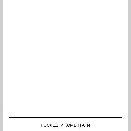
ПОСЛЕДНИ КОМЕНТАРИ