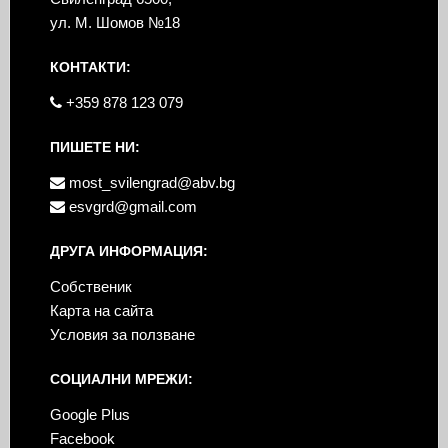
ул. М. Шомов №18
КОНТАКТИ:
+359 878 123 079
ПИШЕТЕ НИ:
most_svilengrad@abv.bg
esvgrd@gmail.com
ДРУГА ИНФОРМАЦИЯ:
Собственик
Карта на сайта
Условия за ползване
СОЦИАЛНИ МРЕЖИ:
Google Plus
Facebook