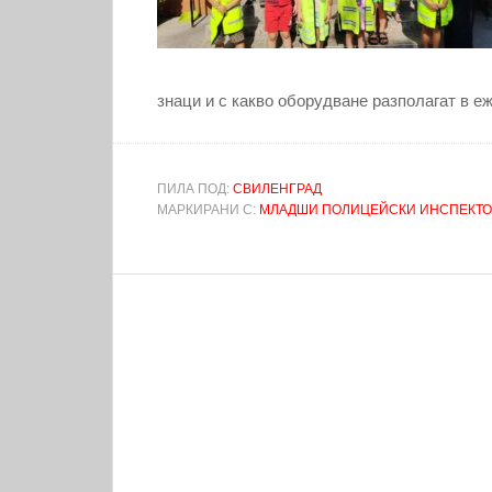
знаци и с какво оборудване разполагат в е
ПИЛА ПОД:
СВИЛЕНГРАД
МАРКИРАНИ С:
МЛАДШИ ПОЛИЦЕЙСКИ ИНСПЕКТО