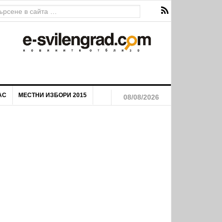
АС
МЕСТНИ ИЗБОРИ 2015
08/08/2026