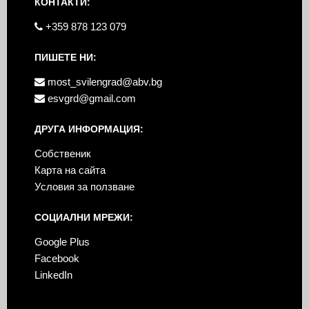
КОНТАКТИ:
+359 878 123 079
ПИШЕТЕ НИ:
most_svilengrad@abv.bg
esvgrd@gmail.com
ДРУГА ИНФОРМАЦИЯ:
Собственик
Карта на сайта
Условия за ползване
СОЦИАЛНИ МРЕЖИ:
Google Plus
Facebook
LinkedIn