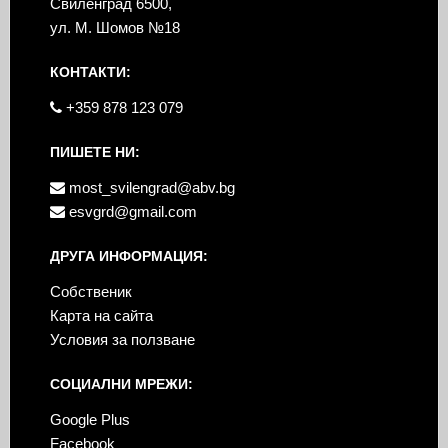
Свиленград 6500,
ул. М. Шомов №18
КОНТАКТИ:
+359 878 123 079
ПИШЕТЕ НИ:
most_svilengrad@abv.bg
esvgrd@gmail.com
ДРУГА ИНФОРМАЦИЯ:
Собственик
Карта на сайта
Условия за ползване
СОЦИАЛНИ МРЕЖИ:
Google Plus
Facebook