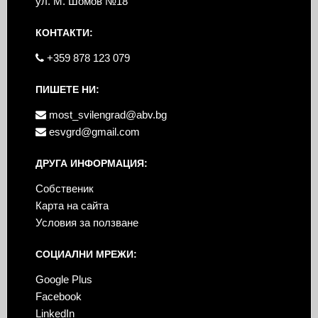
ул. М. Шомов №18
КОНТАКТИ:
+359 878 123 079
ПИШЕТЕ НИ:
most_svilengrad@abv.bg
esvgrd@gmail.com
ДРУГА ИНФОРМАЦИЯ:
Собственик
Карта на сайта
Условия за ползване
СОЦИАЛНИ МРЕЖИ:
Google Plus
Facebook
LinkedIn