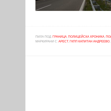
ПИЛА ПОД:
ГРАНИЦА
,
ПОЛИЦЕЙСКА ХРОНИКА
,
ПО
МАРКИРАНИ С:
АРЕСТ
,
ГКПП КАПИТАН АНДРЕЕВО
,