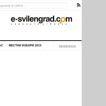
АС
МЕСТНИ ИЗБОРИ 2015
08/08/2026