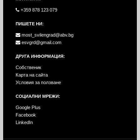
+359 878 123 079
ПИШЕТЕ НИ:
most_svilengrad@abv.bg
esvgrd@gmail.com
ДРУГА ИНФОРМАЦИЯ:
Собственик
Карта на сайта
Условия за ползване
СОЦИАЛНИ МРЕЖИ:
Google Plus
Facebook
LinkedIn