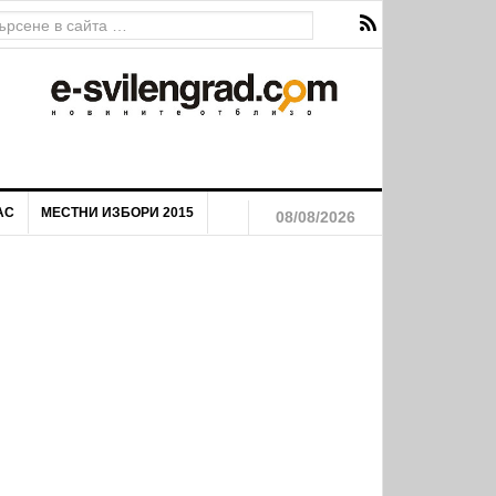
АС
МЕСТНИ ИЗБОРИ 2015
08/08/2026