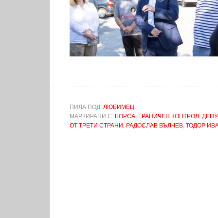
ПИЛА ПОД:
ЛЮБИМЕЦ
МАРКИРАНИ С:
БОРСА
,
ГРАНИЧЕН КОНТРОЛ
,
ДЕПУ
ОТ ТРЕТИ СТРАНИ
,
РАДОСЛАВ ВЪЛЧЕВ
,
ТОДОР ИВ