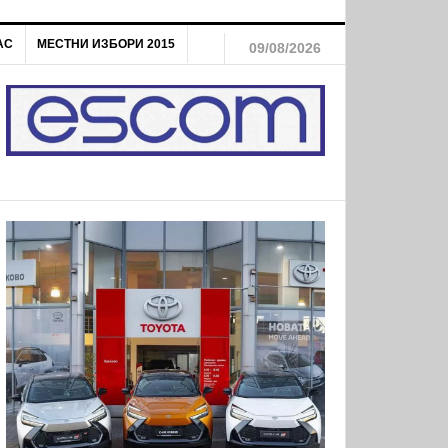
АС
МЕСТНИ ИЗБОРИ 2015
09/08/2026