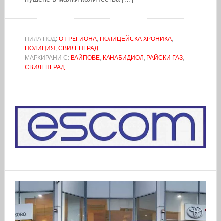
ПИЛА ПОД:
ОТ РЕГИОНА
,
ПОЛИЦЕЙСКА ХРОНИКА
,
ПОЛИЦИЯ
,
СВИЛЕНГРАД
МАРКИРАНИ С:
ВАЙПОВЕ
,
КАНАБИДИОЛ
,
РАЙСКИ ГАЗ
,
СВИЛЕНГРАД