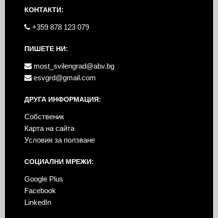
КОНТАКТИ:
+359 878 123 079
ПИШЕТЕ НИ:
most_svilengrad@abv.bg
esvgrd@gmail.com
ДРУГА ИНФОРМАЦИЯ:
Собственик
Карта на сайта
Условия за ползване
СОЦИАЛНИ МРЕЖИ:
Google Plus
Facebook
LinkedIn