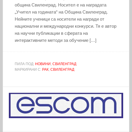
община Свиленград. Носител е на наградата
„Учител на годината“ на Община Свиленград.
Нейните ученици са носители на награди от
национални и международни конкурси. Тя е автор
на научни публикации в сферата на
интерактивните методи за обучение […]
ПИЛА ПОД:
НОВИНИ
,
СВИЛЕНГРАД
МАРКИРАНИ С:
РАК
,
СВИЛЕНГРАД