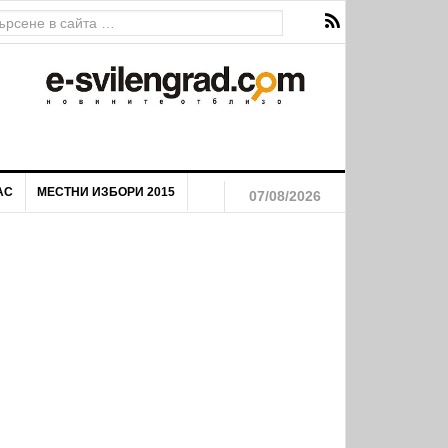
АС
МЕСТНИ ИЗБОРИ 2015
07/08/2026