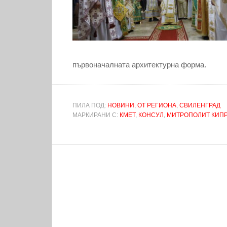
първоначалната архитектурна форма.
ПИЛА ПОД:
НОВИНИ
,
ОТ РЕГИОНА
,
СВИЛЕНГРАД
МАРКИРАНИ С:
КМЕТ
,
КОНСУЛ
,
МИТРОПОЛИТ КИП