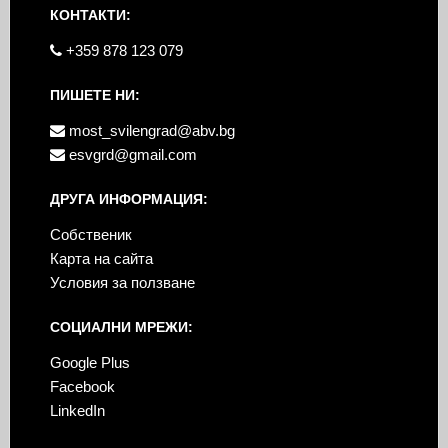
КОНТАКТИ:
+359 878 123 079
ПИШЕТЕ НИ:
most_svilengrad@abv.bg
esvgrd@gmail.com
ДРУГА ИНФОРМАЦИЯ:
Собственик
Карта на сайта
Условия за ползване
СОЦИАЛНИ МРЕЖИ:
Google Plus
Facebook
LinkedIn