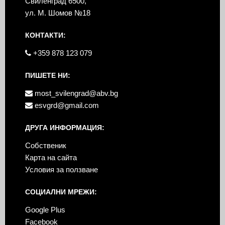
Свиленград 6500,
ул. М. Шомов №18
КОНТАКТИ:
+359 878 123 079
ПИШЕТЕ НИ:
most_svilengrad@abv.bg
esvgrd@gmail.com
ДРУГА ИНФОРМАЦИЯ:
Собственик
Карта на сайта
Условия за ползване
СОЦИАЛНИ МРЕЖИ:
Google Plus
Facebook