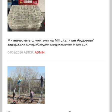
Митническите служители на МП „Капитан Андреево“
задържаха контрабандни медикаменти и цигари
04/08/2026
АВТОР:
ADMIN