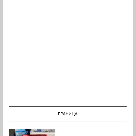
ГРАНИЦА