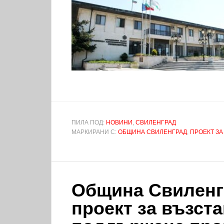
ПИЛА ПОД:
НОВИНИ
,
СВИЛЕНГРАД
МАРКИРАНИ С:
ОБЩИНА СВИЛЕНГРАД
,
ПРОЕКТ ЗА
Община Свиленг
проект за възст