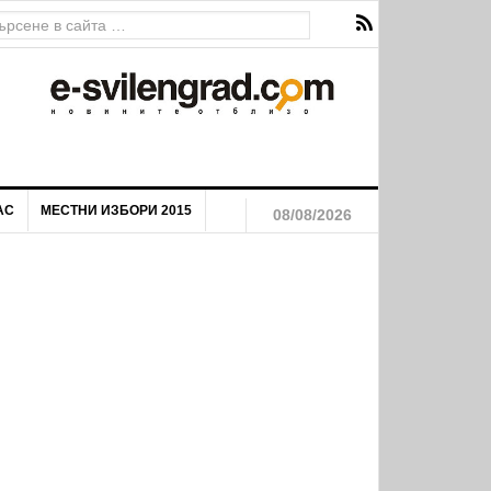
АС
МЕСТНИ ИЗБОРИ 2015
08/08/2026