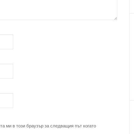
та ми в този браузър за следващия път когато