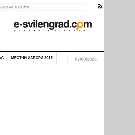
АС
МЕСТНИ ИЗБОРИ 2015
07/08/2026