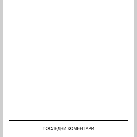
ПОСЛЕДНИ КОМЕНТАРИ