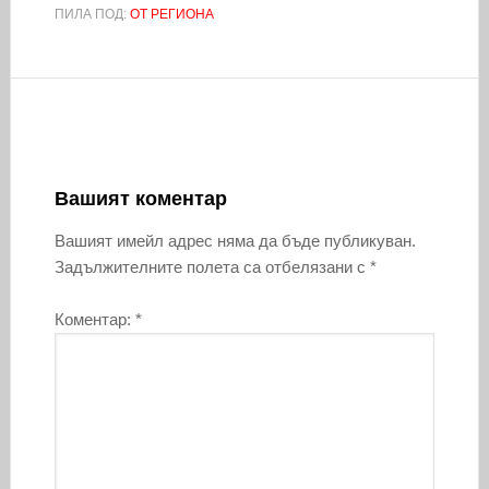
ПИЛА ПОД:
ОТ РЕГИОНА
Вашият коментар
Вашият имейл адрес няма да бъде публикуван.
Задължителните полета са отбелязани с
*
Коментар:
*