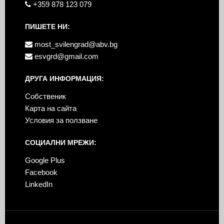
+359 878 123 079
ПИШЕТЕ НИ:
most_svilengrad@abv.bg
esvgrd@gmail.com
ДРУГА ИНФОРМАЦИЯ:
Собственик
Карта на сайта
Условия за ползване
СОЦИАЛНИ МРЕЖИ:
Google Plus
Facebook
LinkedIn