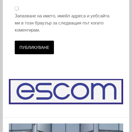
Запазване на името, имейл адреса и уебсайта
ми в този браузър за следващия път когато
коментирам.