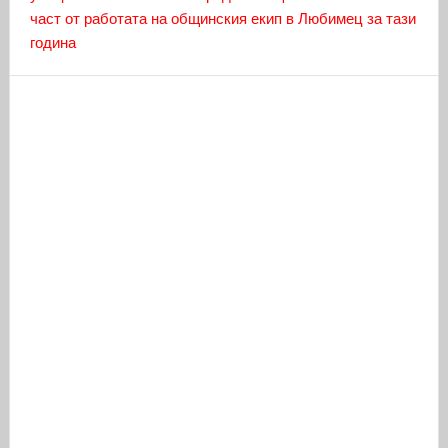
част от работата на общинския екип в Любимец за тази
година