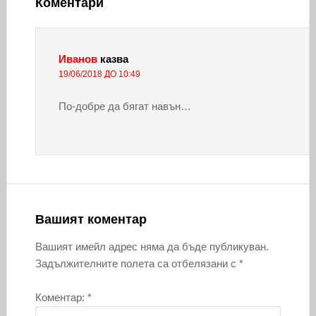
Коментари
Иванов
казва
19/06/2018 ДО 10:49
По-добре да бягат навън…
Вашият коментар
Вашият имейл адрес няма да бъде публикуван.
Задължителните полета са отбелязани с
*
Коментар:
*