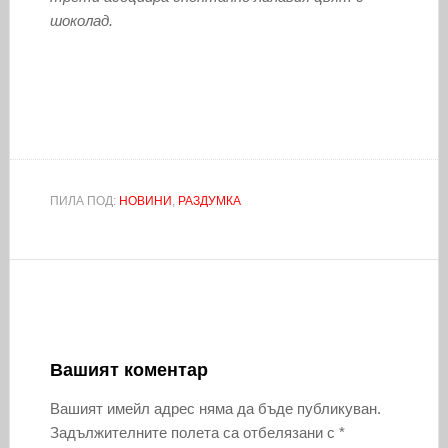
шоколад.
ПИЛА ПОД:
НОВИНИ
,
РАЗДУМКА
Вашият коментар
Вашият имейл адрес няма да бъде публикуван.
Задължителните полета са отбелязани с
*