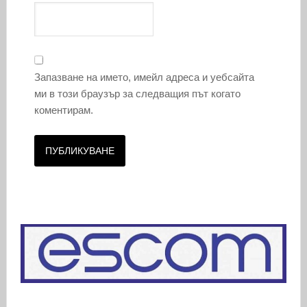
Запазване на името, имейл адреса и уебсайта
ми в този браузър за следващия път когато
коментирам.