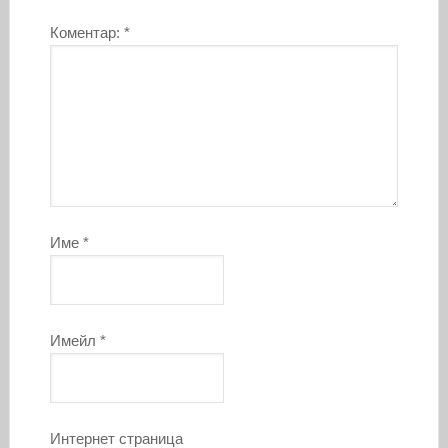
Коментар:
*
Име
*
Имейл
*
Интернет страница