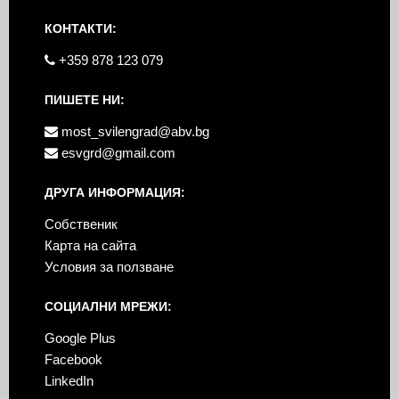
КОНТАКТИ:
+359 878 123 079
ПИШЕТЕ НИ:
most_svilengrad@abv.bg
esvgrd@gmail.com
ДРУГА ИНФОРМАЦИЯ:
Собственик
Карта на сайта
Условия за ползване
СОЦИАЛНИ МРЕЖИ:
Google Plus
Facebook
LinkedIn