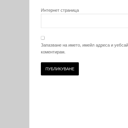
Интернет страница
Запазване на името, имейл адреса и уебсай
коментирам.