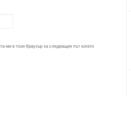
та ми в този браузър за следващия път когато